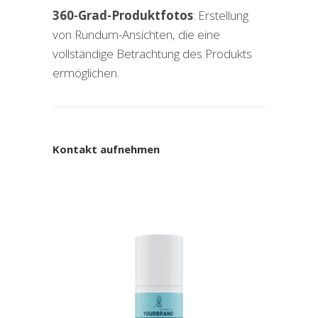
360-Grad-Produktfotos
: Erstellung
von Rundum-Ansichten, die eine
vollständige Betrachtung des Produkts
ermöglichen.
Kontakt aufnehmen