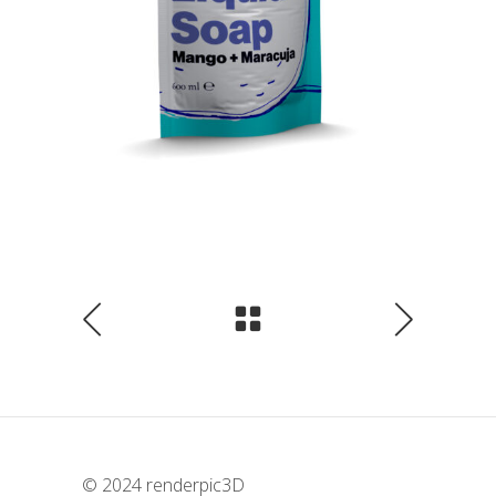
© 2024
renderpic3D