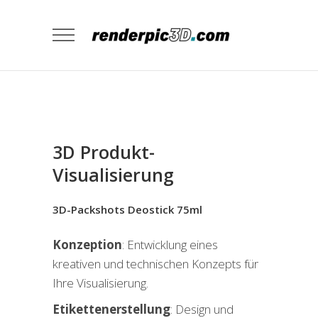
3D Produkt-
Visualisierung
3D-Packshots Deostick 75ml
Konzeption
: Entwicklung eines
kreativen und technischen Konzepts für
Ihre Visualisierung.
Etikettenerstellung
: Design und