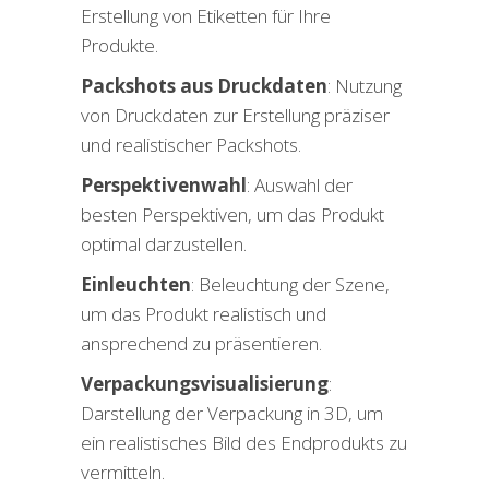
Erstellung von Etiketten für Ihre
Produkte.
Packshots aus Druckdaten
: Nutzung
von Druckdaten zur Erstellung präziser
und realistischer Packshots.
Perspektivenwahl
: Auswahl der
besten Perspektiven, um das Produkt
optimal darzustellen.
Einleuchten
: Beleuchtung der Szene,
um das Produkt realistisch und
ansprechend zu präsentieren.
Verpackungsvisualisierung
:
Darstellung der Verpackung in 3D, um
ein realistisches Bild des Endprodukts zu
vermitteln.