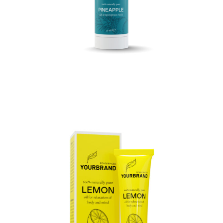
3D Komposition