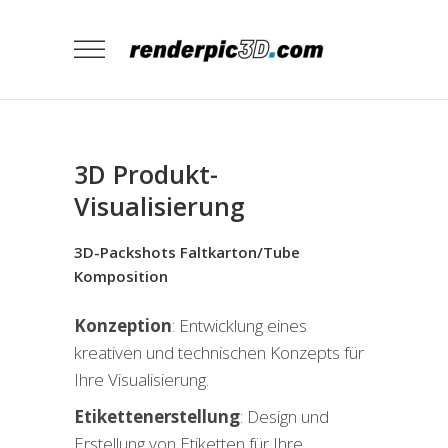
3D Produkt-
Visualisierung
3D-Packshots Faltkarton/Tube
Komposition
Konzeption
: Entwicklung eines
kreativen und technischen Konzepts für
Ihre Visualisierung.
Etikettenerstellung
: Design und
Erstellung von Etiketten für Ihre