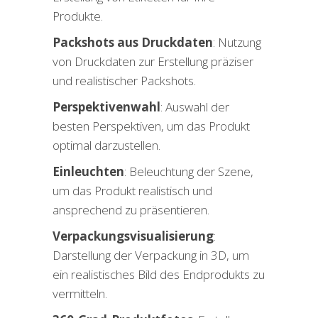
Produkte.
Packshots aus Druckdaten
: Nutzung
von Druckdaten zur Erstellung präziser
und realistischer Packshots.
Perspektivenwahl
: Auswahl der
besten Perspektiven, um das Produkt
optimal darzustellen.
Einleuchten
: Beleuchtung der Szene,
um das Produkt realistisch und
ansprechend zu präsentieren.
Verpackungsvisualisierung
:
Darstellung der Verpackung in 3D, um
ein realistisches Bild des Endprodukts zu
vermitteln.