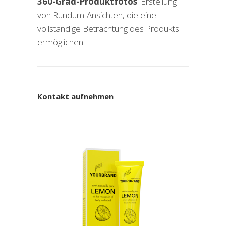
360-Grad-Produktfotos
: Erstellung
von Rundum-Ansichten, die eine
vollständige Betrachtung des Produkts
ermöglichen.
Kontakt aufnehmen